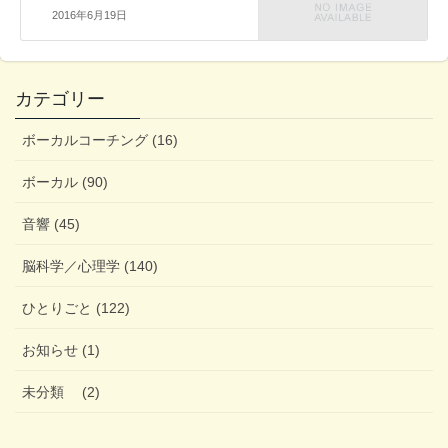
2016年6月19日
カテゴリー
ボーカルコーチング (16)
ボーカル (90)
音響 (45)
脳科学／心理学 (140)
ひとりごと (122)
お知らせ (1)
未分類 (2)