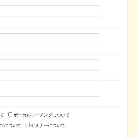
て
ボーカルコーチングについて
ツについて
セミナーについて