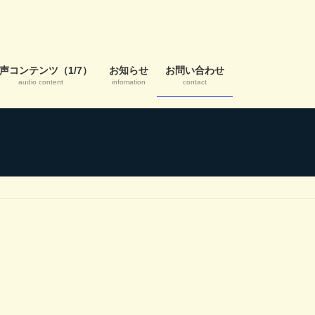
声コンテンツ（1/7）
お知らせ
お問い合わせ
audio content
infomation
contact