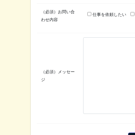
（必須）
お問い合
仕事を依頼したい
わせ内容
（必須）
メッセー
ジ