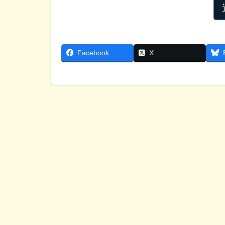
Facebook
X