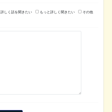
詳しく話を聞きたい
もっと詳しく聞きたい
その他