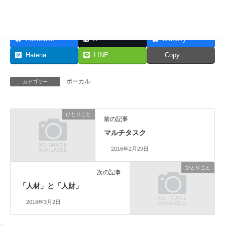
Facebook
X
Bluesky
Hatena
LINE
Copy
ボーカル
カテゴリー
ひとりごと
前の記事
マルチタスク
2016年2月29日
ひとりごと
次の記事
「人材」と「人財」
2016年3月2日