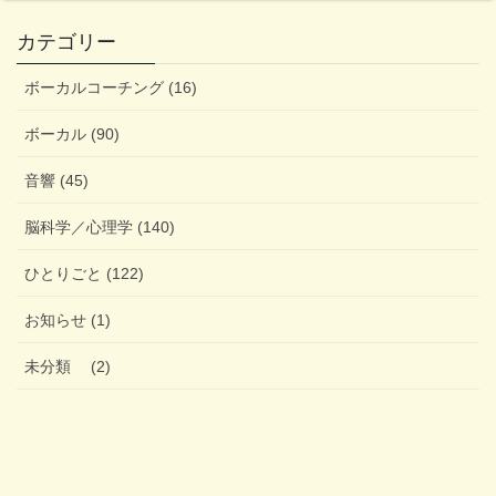
カテゴリー
ボーカルコーチング (16)
ボーカル (90)
音響 (45)
脳科学／心理学 (140)
ひとりごと (122)
お知らせ (1)
未分類 (2)