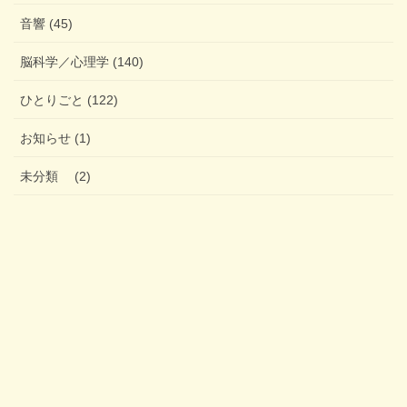
音響 (45)
脳科学／心理学 (140)
ひとりごと (122)
お知らせ (1)
未分類 (2)