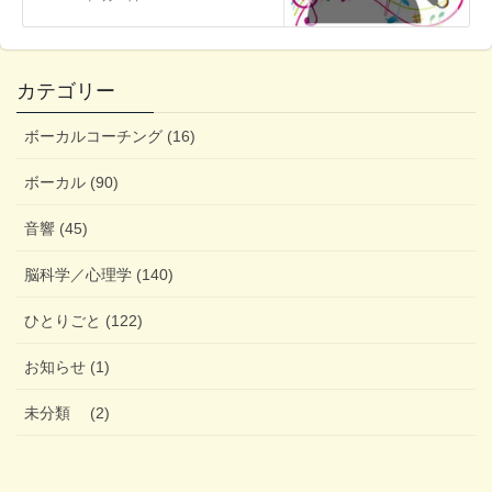
カテゴリー
ボーカルコーチング (16)
ボーカル (90)
音響 (45)
脳科学／心理学 (140)
ひとりごと (122)
お知らせ (1)
未分類 (2)