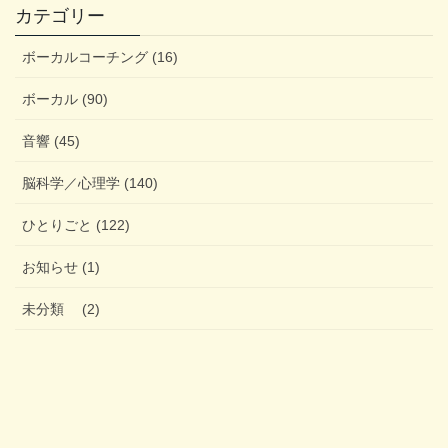
カテゴリー
ボーカルコーチング (16)
ボーカル (90)
音響 (45)
脳科学／心理学 (140)
ひとりごと (122)
お知らせ (1)
未分類 (2)