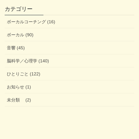
カテゴリー
ボーカルコーチング (16)
ボーカル (90)
音響 (45)
脳科学／心理学 (140)
ひとりごと (122)
お知らせ (1)
未分類 (2)