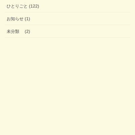
ひとりごと (122)
お知らせ (1)
未分類 (2)