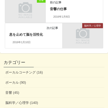
音響
前の記事
音響の仕事
2016年1月8日
脳科学／心理学
次の記事
息を止めて脳を活性化
2016年1月10日
カテゴリー
ボーカルコーチング (16)
ボーカル (90)
音響 (45)
脳科学／心理学 (140)