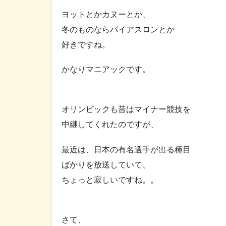
ヨットとかカヌーとか、
冬のものならバイアスロンとか
好きですね。
かなりマニアックです。
オリンピックも昔はマイナー競技を
中継してくれたのですが、
最近は、日本の有名選手が出る種目
ばかりを放送していて、
ちょっと寂しいですね。。
さて、