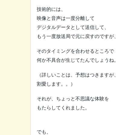
技術的には、
映像と音声は一度分離して
デジタルデータとして送信して、
もう一度放送局で元に戻すのですが、
そのタイミングを合わせるところで
何か不具合が生じてたんでしょうね。
（詳しいことは、予想はつきますが、
割愛します。。）
それが、ちょっと不思議な体験を
もたらしてくれました。
でも、