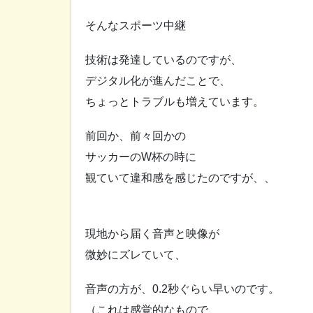
そんなスポーツ中継
技術は発達しているのですが、
デジタル化が進んだことで、
ちょっとトラブルも増えています。
前回か、前々回かの
サッカーのW杯の時に
観ていて違和感を感じたのですが、、
現地から届く音声と映像が
微妙にズレていて、
音声の方が、0.2秒ぐらい早いのです。
（これは感覚的なもので