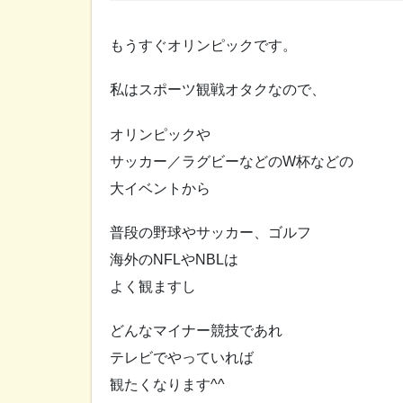
もうすぐオリンピックです。
私はスポーツ観戦オタクなので、
オリンピックや
サッカー／ラグビーなどのW杯などの
大イベントから
普段の野球やサッカー、ゴルフ
海外のNFLやNBLは
よく観ますし
どんなマイナー競技であれ
テレビでやっていれば
観たくなります^^