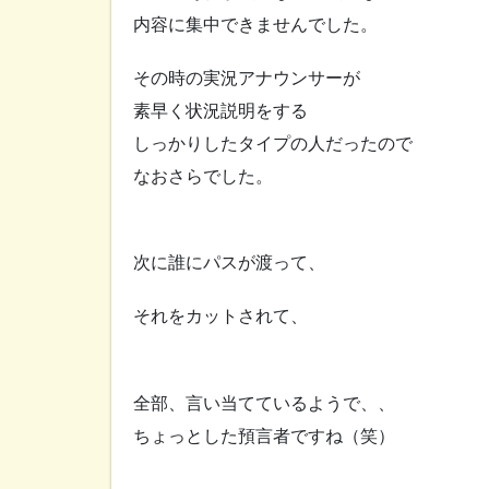
内容に集中できませんでした。
その時の実況アナウンサーが
素早く状況説明をする
しっかりしたタイプの人だったので
なおさらでした。
次に誰にパスが渡って、
それをカットされて、
全部、言い当てているようで、、
ちょっとした預言者ですね（笑）