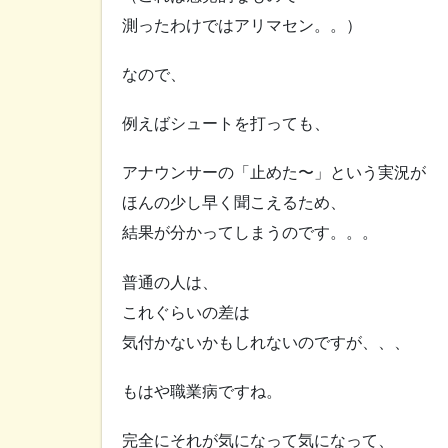
測ったわけではアリマセン。。）
なので、
例えばシュートを打っても、
アナウンサーの「止めた〜」という実況が
ほんの少し早く聞こえるため、
結果が分かってしまうのです。。。
普通の人は、
これぐらいの差は
気付かないかもしれないのですが、、、
もはや職業病ですね。
完全にそれが気になって気になって、