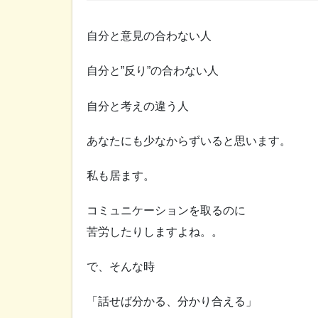
自分と意見の合わない人
自分と”反り”の合わない人
自分と考えの違う人
あなたにも少なからずいると思います。
私も居ます。
コミュニケーションを取るのに
苦労したりしますよね。。
で、そんな時
「話せば分かる、分かり合える」