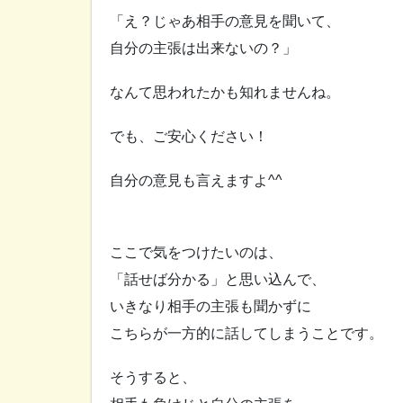
「え？じゃあ相手の意見を聞いて、
自分の主張は出来ないの？」
なんて思われたかも知れませんね。
でも、ご安心ください！
自分の意見も言えますよ^^
ここで気をつけたいのは、
「話せば分かる」と思い込んで、
いきなり相手の主張も聞かずに
こちらが一方的に話してしまうことです。
そうすると、