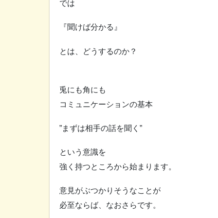
では
『聞けば分かる』
とは、どうするのか？
兎にも角にも
コミュニケーションの基本
”まずは相手の話を聞く”
という意識を
強く持つところから始まります。
意見がぶつかりそうなことが
必至ならば、なおさらです。