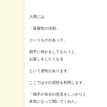
人間には
「返報性の法則」
というものがあって、
相手に何かをしてもらうと、
お返しをしたくなる
という習性があります。
ここではその習性を利用します。
『相手が自分の意見をしっかりと
本気になって聞いてくれた』