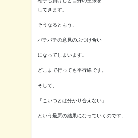
相手も負けじと自分の主張を
してきます。
そうなるともう、
バチバチの意見のぶつけ合い
になってしまいます。
どこまで行っても平行線です。
そして、
「こいつとは分かり合えない」
という最悪の結果になっていくのです。