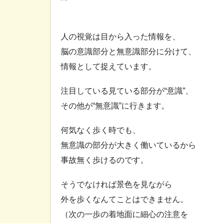
人の視覚は目から入った情報を、
脳の意識部分と無意識部分に分けて、
情報として捉えています。
注目している見ている部分が“意識”、
その他が“無意識”に行きます。
何気なく歩く時でも、
無意識の部分が大きく働いているから
事故無く歩けるのです。
そうでなければ景色を見ながら
外を歩くなんてことはできません。
（次の一歩の着地面に細心の注意を