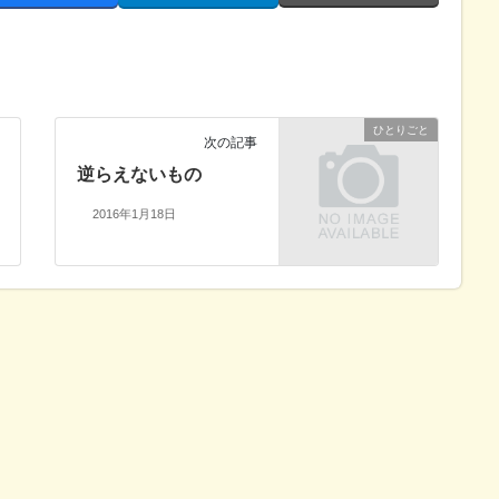
ひとりごと
次の記事
逆らえないもの
2016年1月18日