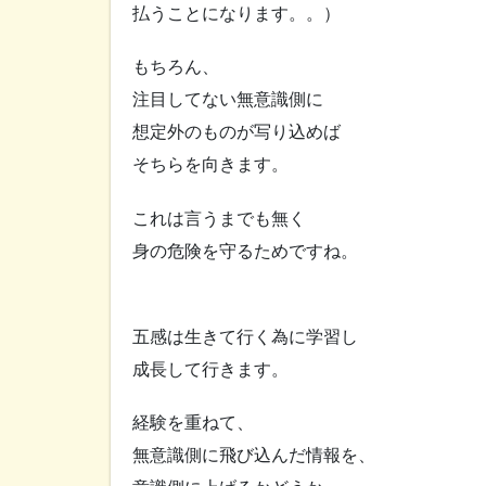
払うことになります。。）
もちろん、
注目してない無意識側に
想定外のものが写り込めば
そちらを向きます。
これは言うまでも無く
身の危険を守るためですね。
五感は生きて行く為に学習し
成長して行きます。
経験を重ねて、
無意識側に飛び込んだ情報を、