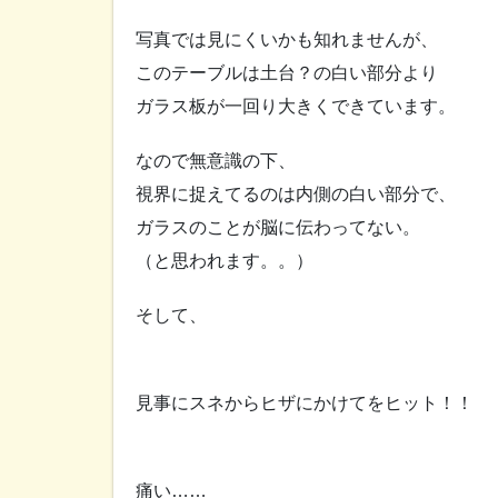
写真では見にくいかも知れませんが、
このテーブルは土台？の白い部分より
ガラス板が一回り大きくできています。
なので無意識の下、
視界に捉えてるのは内側の白い部分で、
ガラスのことが脳に伝わってない。
（と思われます。。）
そして、
見事にスネからヒザにかけてをヒット！！
痛い……