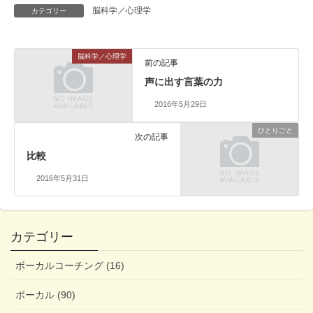
脳科学／心理学
カテゴリー
脳科学／心理学
前の記事
声に出す言葉の力
2016年5月29日
ひとりごと
次の記事
比較
2016年5月31日
カテゴリー
ボーカルコーチング (16)
ボーカル (90)