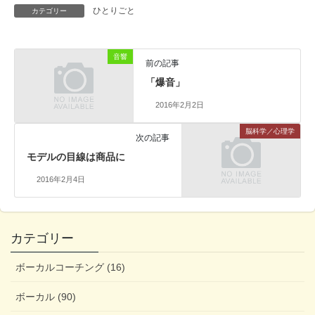
ひとりごと
カテゴリー
音響
前の記事
「爆音」
2016年2月2日
脳科学／心理学
次の記事
モデルの目線は商品に
2016年2月4日
カテゴリー
ボーカルコーチング (16)
ボーカル (90)