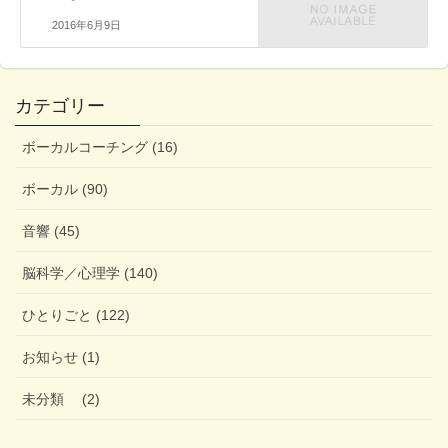
2016年6月9日
カテゴリー
ボーカルコーチング (16)
ボーカル (90)
音響 (45)
脳科学／心理学 (140)
ひとりごと (122)
お知らせ (1)
未分類 (2)